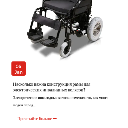
05
Jan
Насколько важна конструкция рамы для
электрических инвалидных колясок?
Электрические инвалидные коляски изменили то, как много
людей перед...
Прочитайте Больше