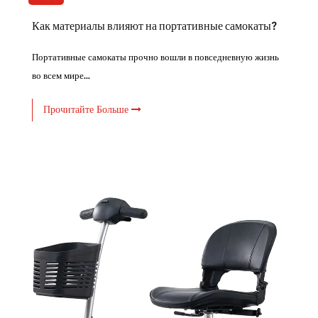
Как материалы влияют на портативные самокаты?
Портативные самокаты прочно вошли в повседневную жизнь
во всем мире...
Прочитайте Больше