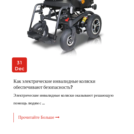
31
Dec
Как электрические инвалидные коляски
обеспечивают безопасность?
Электрические инвалидные коляски оказывают решающую
помощь людям с ...
Прочитайте Больше