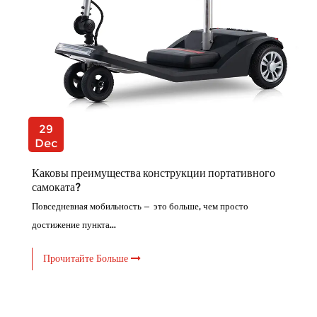
29
Dec
Каковы преимущества конструкции портативного
самоката?
Повседневная мобильность — это больше, чем просто
достижение пункта...
Прочитайте Больше