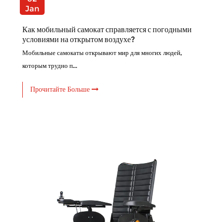
Jan
Как мобильный самокат справляется с погодными
условиями на открытом воздухе?
Мобильные самокаты открывают мир для многих людей,
которым трудно п...
Прочитайте Больше