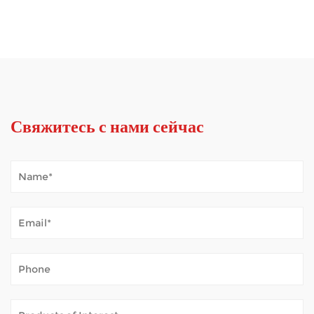
Свяжитесь с нами сейчас