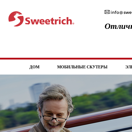
info@swee
Отличн
ДОМ
МОБИЛЬНЫЕ СКУТЕРЫ
ЭЛ