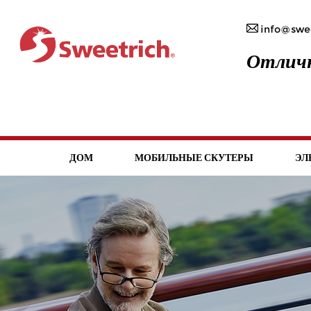
info@swee
Отличн
ДОМ
МОБИЛЬНЫЕ СКУТЕРЫ
ЭЛ