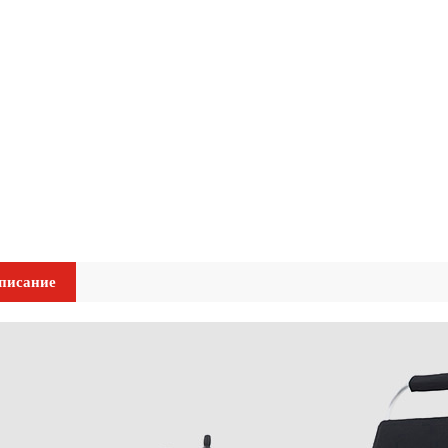
писание