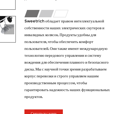
Sweetrich обладает правом интеллектуальной
собственности наших электрических скутеров и
инвалидных колясок. Продукты удобны для
пользователя, чтобы обеспечить комфорт
пользователей. Они также имеют международную
технологию передового управления и систему
вождения для обеспечения плавного и безопасного
диска. Мы с научной точки зрения разрабатываем
корпус перевозки и строго управляем нашим
производственным процессом, чтобы
гарантировать надежность наших функциональных
продуктов.
Связаться с нами