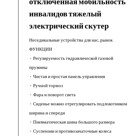
отключенная мобильность
инвалидов тяжелый
электрический скутер
Неседикальные устройства для нас. рынок
ФУНКЦИИ
· Регулируемость гидравлической газовой
пружины
· Чистая и простая панель управления
· Ручной тормоз
· Фара и поворот света
· Сиденье можно отрегулировать подлокотником
ширина и спереди
· Пневматическая шина большого размера
· Суспензии и противозачаточные колеса