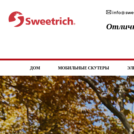
info@swee
Отличн
ДОМ
МОБИЛЬНЫЕ СКУТЕРЫ
ЭЛ