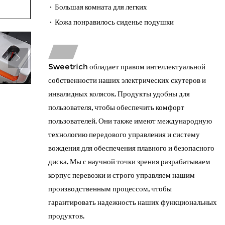
· Большая комната для легких
· Кожа понравилось сиденье подушки
Sweetrich обладает правом интеллектуальной
собственности наших электрических скутеров и
инвалидных колясок. Продукты удобны для
пользователя, чтобы обеспечить комфорт
пользователей. Они также имеют международную
технологию передового управления и систему
вождения для обеспечения плавного и безопасного
диска. Мы с научной точки зрения разрабатываем
корпус перевозки и строго управляем нашим
производственным процессом, чтобы
гарантировать надежность наших функциональных
продуктов.