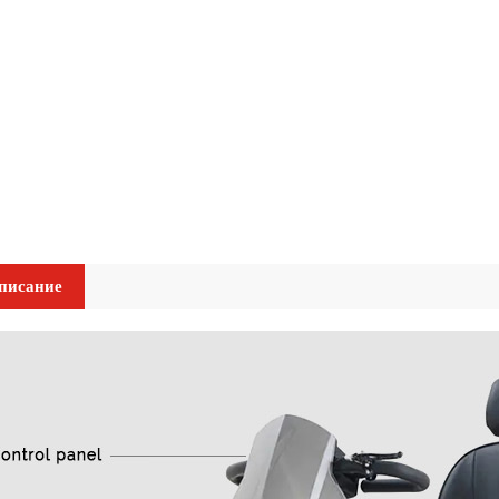
писание