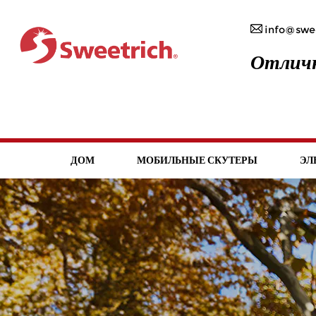
info@swee
Отличн
ДОМ
МОБИЛЬНЫЕ СКУТЕРЫ
ЭЛ