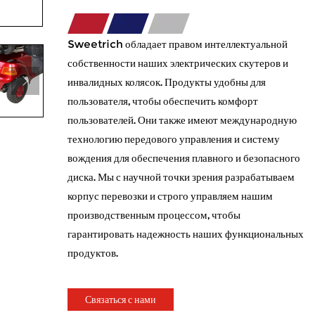
Sweetrich обладает правом интеллектуальной
собственности наших электрических скутеров и
инвалидных колясок. Продукты удобны для
пользователя, чтобы обеспечить комфорт
пользователей. Они также имеют международную
технологию передового управления и систему
вождения для обеспечения плавного и безопасного
диска. Мы с научной точки зрения разрабатываем
корпус перевозки и строго управляем нашим
производственным процессом, чтобы
гарантировать надежность наших функциональных
продуктов.
Связаться с нами