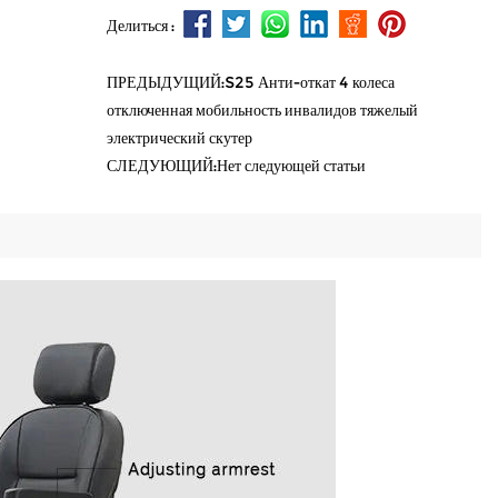
Делиться :
ПРЕДЫДУЩИЙ:S25 Анти-откат 4 колеса
отключенная мобильность инвалидов тяжелый
электрический скутер
СЛЕДУЮЩИЙ:Нет следующей статьи