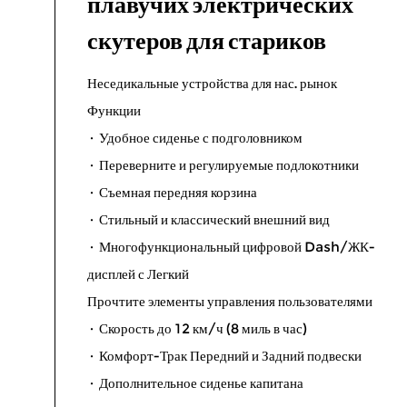
плавучих электрических
скутеров для стариков
Неседикальные устройства для нас. рынок
Функции
· Удобное сиденье с подголовником
· Переверните и регулируемые подлокотники
· Съемная передняя корзина
· Стильный и классический внешний вид
· Многофункциональный цифровой Dash/ЖК-
дисплей с Легкий
Прочтите элементы управления пользователями
· Скорость до 12 км/ч (8 миль в час)
· Комфорт-Трак Передний и Задний подвески
· Дополнительное сиденье капитана