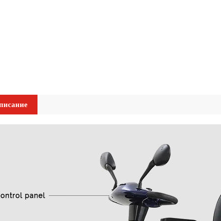
писание