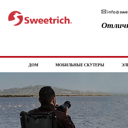
info@swee
Отличн
ДОМ
МОБИЛЬНЫЕ СКУТЕРЫ
ЭЛ