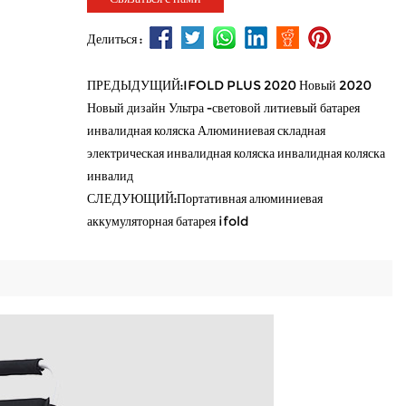
Делиться :
ПРЕДЫДУЩИЙ:IFOLD PLUS 2020 Новый 2020
Новый дизайн Ультра -световой литиевый батарея
инвалидная коляска Алюминиевая складная
электрическая инвалидная коляска инвалидная коляска
инвалид
СЛЕДУЮЩИЙ:Портативная алюминиевая
аккумуляторная батарея ifold