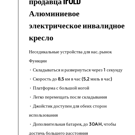
продавца IFOLD
Алюминиевое
электрическое инвалидное
кресло
Неседикальные устройства для нас. рынок
Функции
· Складываться и развернуться через 1 секунду
· Скорость до 8,5 км в час (5,2 миль в час)
· Платформа с большой ногой
· Легко перемещать после складывания
· Джойстик доступен для обеих сторон
использования
· Дополнительная батарея, до 30AH, чтобы
достичь большего расстояния