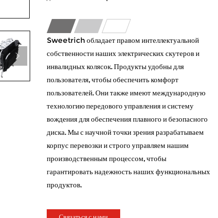
Sweetrich обладает правом интеллектуальной
собственности наших электрических скутеров и
инвалидных колясок. Продукты удобны для
пользователя, чтобы обеспечить комфорт
пользователей. Они также имеют международную
технологию передового управления и систему
вождения для обеспечения плавного и безопасного
диска. Мы с научной точки зрения разрабатываем
корпус перевозки и строго управляем нашим
производственным процессом, чтобы
гарантировать надежность наших функциональных
продуктов.
Связаться с нами