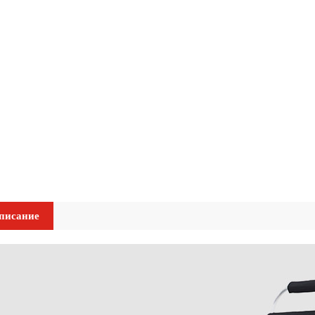
писание