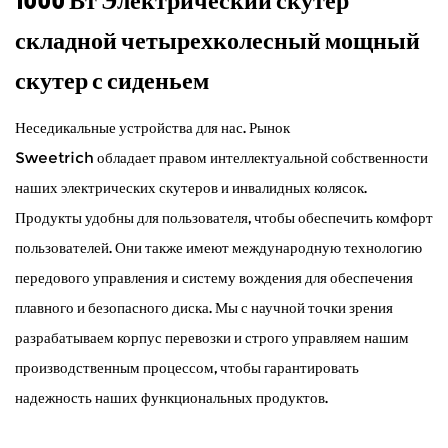
складной четырехколесный мощный
скутер с сиденьем
Неседикальные устройства для нас. Рынок
Sweetrich обладает правом интеллектуальной собственности
наших электрических скутеров и инвалидных колясок.
Продукты удобны для пользователя, чтобы обеспечить комфорт
пользователей. Они также имеют международную технологию
передового управления и систему вождения для обеспечения
плавного и безопасного диска. Мы с научной точки зрения
разрабатываем корпус перевозки и строго управляем нашим
производственным процессом, чтобы гарантировать
надежность наших функциональных продуктов.