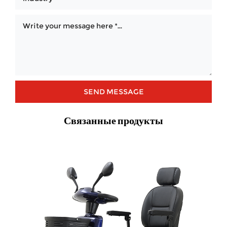
Связанные продукты