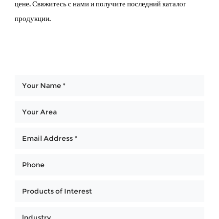
цене. Свяжитесь с нами и получите последний каталог
продукции.