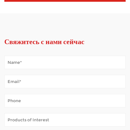
Свяжитесь с нами сейчас
Как мобильный самокат справляется с погодными условиями на открытом воздухе?
Jan 02, 2026