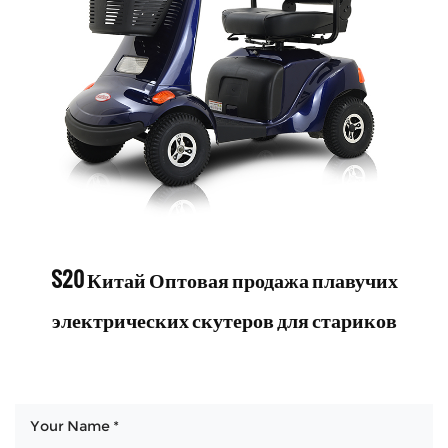
S20 Китай Оптовая продажа плавучих
электрических скутеров для стариков