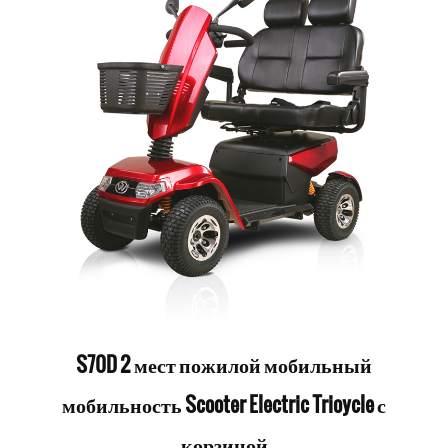
S70D 2 мест пожилой мобильный
мобильность Scooter Electric Trioycle с
корзиной