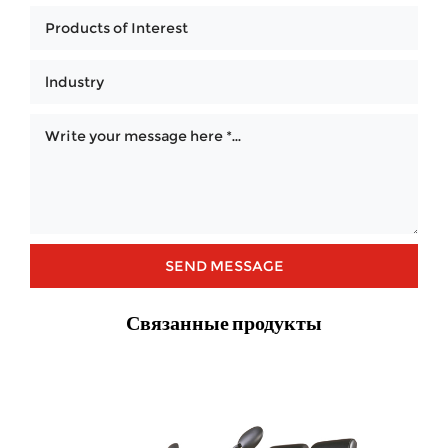
Связанные продукты