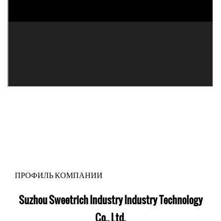
ПРОФИЛЬ КОМПАНИИ
Suzhou Sweetrich Industry Industry Technology
Co., Ltd.