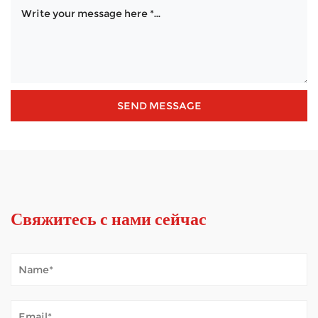
Свяжитесь с нами сейчас