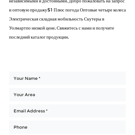
независимыми и достойными. Добро пожаловать на запрос
и оптовую продажуS1 Плюс погода Оптовые четыре колеса
Электрическая складная мобильность Скутеры в
Уолмартпо низкой цене. Свяжитесь с нами и получите
последний каталог продукции.