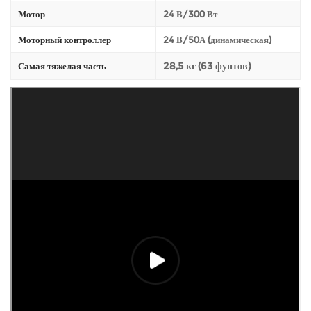
Мотор
24 В/300 Вт
Моторный контроллер
24 В/50А (динамическая)
28,5 кг (63 фунтов)
Самая тяжелая часть