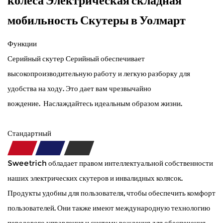
мобильность Скутеры в Уолмарт
Функции
Серийный скутер Серийный обеспечивает
высокопроизводительную работу и легкую разборку для
удобства на ходу. Это дает вам чрезвычайно
вождение. Наслаждайтесь идеальным образом жизни.
Стандартный
Sweetrich обладает правом интеллектуальной собственности
наших электрических скутеров и инвалидных колясок.
Продукты удобны для пользователя, чтобы обеспечить комфорт
пользователей. Они также имеют международную технологию
передового управления и систему вождения для обеспечения