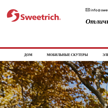
info@swee
Отличн
ДОМ
МОБИЛЬНЫЕ СКУТЕРЫ
ЭЛ