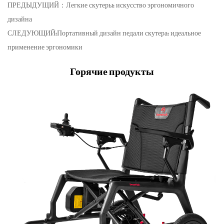
ПРЕДЫДУЩИЙ：Легкие скутеры: искусство эргономичного
дизайна
СЛЕДУЮЩИЙ:Портативный дизайн педали скутера: идеальное
применение эргономики
Горячие продукты