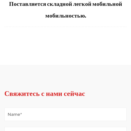
Поставляется складной легкой мобильной
мобильностью.
Свяжитесь с нами сейчас