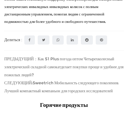
электрических инвалидных инвалидных колясок с полным
дистанционным управлением, помогая людям с ограниченной
подвижностью для более удобного и свободного путешествия.
Делиться :
ПРЕДЫДУЩИЙ：Как S1 Plus погода оптом Четырехколесный
электрический складной самокатделает покупки проще и удобнее для
пожилых людей? ​
СЛЕДУЮЩИЙ:Sweetrich Мобильность следующего поколения:
Лучший компактный компаньон для городских исследователей
Горячие продукты