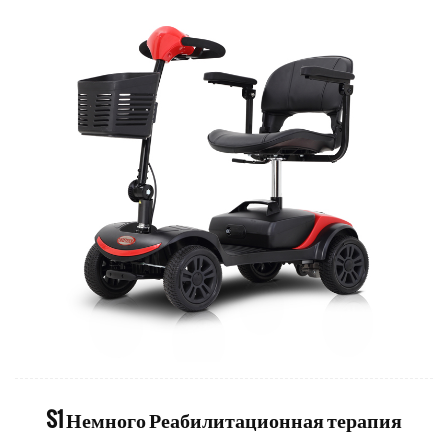
S1 Немного Реабилитационная терапия