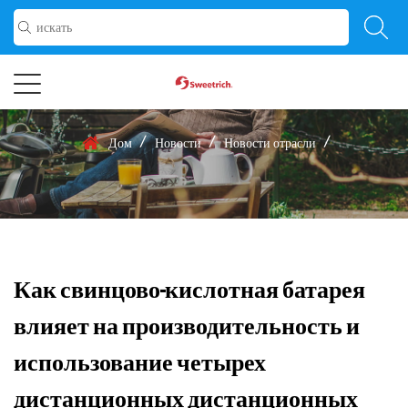
/
/
/
Дом
Новости
Новости отрасли
Как свинцово-кислотная батарея
влияет на производительность и
использование четырех
дистанционных дистанционных