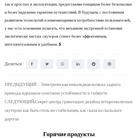
так и простых в эксплуатации, предоставляя гонщикам более безопасные
и более надежные гарантии путешествий. В будущем, с постоянным
развитием технологий и изменяющимися потребностями пользователей,
у нас есть основания полагать, что механизм экстренной остановки
экологически чистых скутеров станет более эффективным,
интеллектуальным и удобным. $
Делиться :
ПРЕДЫДУЩИЙ：Электрическая инвалидная коляска заднего
привода: идеальное сочетание устойчивости и гибкости
СЛЕДУЮЩИЙ:Секрет центра гравитации дизайна четырехколесных
скутеров: как быть столь же стабильным, как скала на скользких
дорогах
Горячие продукты