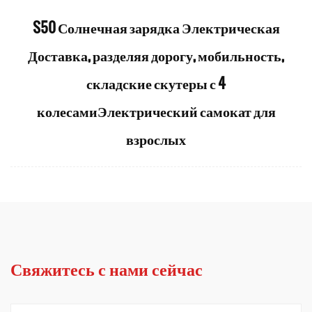
S50 Солнечная зарядка Электрическая
Доставка, разделяя дорогу, мобильность,
складские скутеры с 4
колесамиЭлектрический самокат для
взрослых
Свяжитесь с нами сейчас