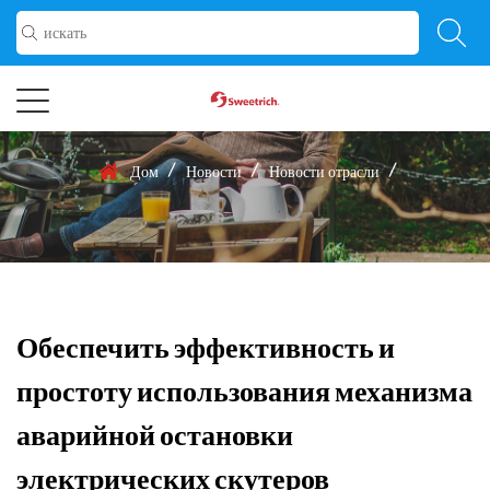
/
/
/
Дом
Новости
Новости отрасли
Обеспечить эффективность и
простоту использования механизма
аварийной остановки
электрических скутеров