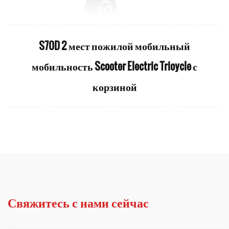
S70D 2 мест пожилой мобильный
мобильность Scooter Electric Trioycle с
корзиной
Свяжитесь с нами сейчас