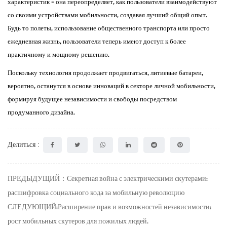
характеристик - она ​​переопределяет, как пользователи взаимодействуют
со своими устройствами мобильности, создавая лучший общий опыт.
Будь то полеты, использование общественного транспорта или просто
ежедневная жизнь, пользователи теперь имеют доступ к более
практичному и мощному решению.
Поскольку технология продолжает продвигаться, литиевые батареи,
вероятно, останутся в основе инноваций в секторе личной мобильности,
формируя будущее независимости и свободы посредством
продуманного дизайна.
Делиться :
ПРЕДЫДУЩИЙ：Секретная война с электрическими скутерами:
расшифровка социального кода за мобильную революцию
СЛЕДУЮЩИЙ:Расширение прав и возможностей независимости:
рост мобильных скутеров для пожилых людей.